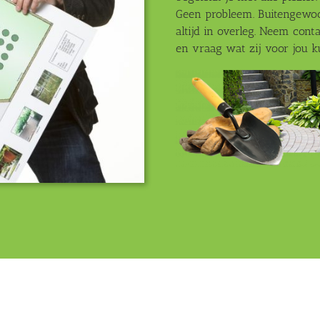
Geen probleem. Buitengewo
altijd in overleg. Neem co
en vraag wat zij voor jou 