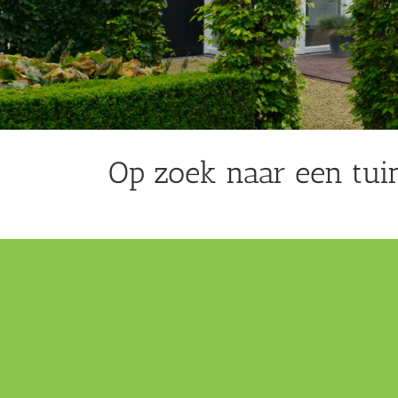
Op zoek naar een tu