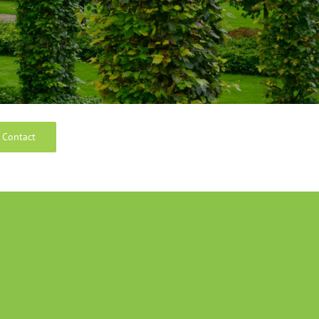
Contact