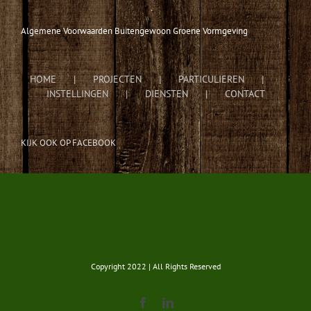
Algemene Voorwaarden Buitengewoon Groene Vormgeving
HOME
PROJECTEN
PARTICULIEREN
INSTELLINGEN
DIENSTEN
CONTACT
KIJK OOK OP FACEBOOK
Copyright 2022 | All Rights Reserved
Facebook
LinkedIn