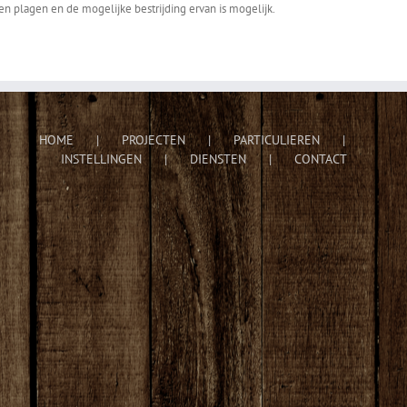
n plagen en de mogelijke bestrijding ervan is mogelijk.
HOME
PROJECTEN
PARTICULIEREN
INSTELLINGEN
DIENSTEN
CONTACT