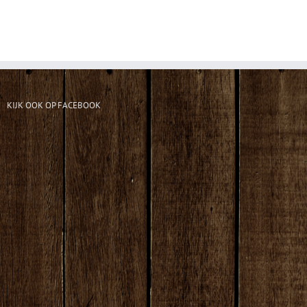
KIJK OOK OP FACEBOOK